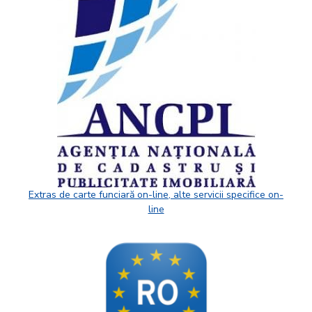
Extras de carte funciară on-line, alte servicii specifice on-
line