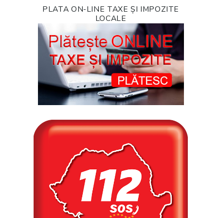
PLATA ON-LINE TAXE ȘI IMPOZITE
LOCALE