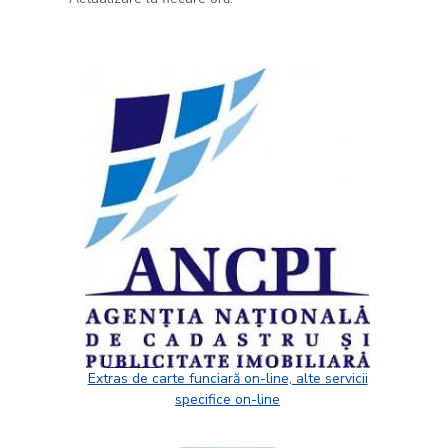
Extras de carte funciară on-line, alte servicii
specifice on-line