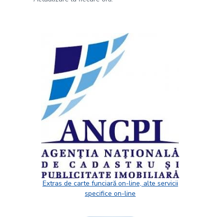
Extras de carte funciară on-line, alte servicii
specifice on-line