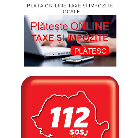
PLATA ON-LINE TAXE ȘI IMPOZITE
LOCALE