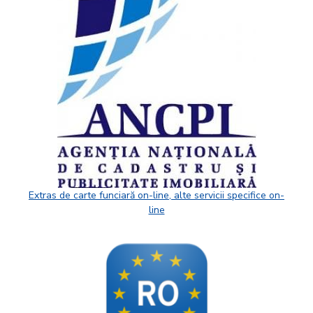
Extras de carte funciară on-line, alte servicii specifice on-
line