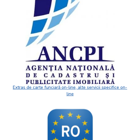
Extras de carte funciară on-line, alte servicii specifice on-
line