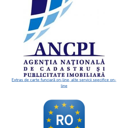
Extras de carte funciară on-line, alte servicii specifice on-
line