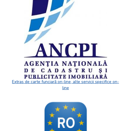
Extras de carte funciară on-line, alte servicii specifice on-
line