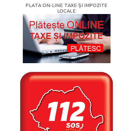
PLATA ON-LINE TAXE ȘI IMPOZITE
LOCALE