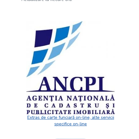
Extras de carte funciară on-line, alte servicii
specifice on-line