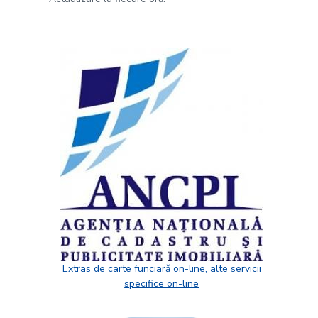
Extras de carte funciară on-line, alte servicii
specifice on-line