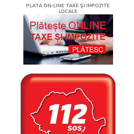
PLATA ON-LINE TAXE ȘI IMPOZITE
LOCALE