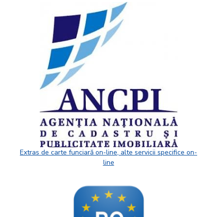
Extras de carte funciară on-line, alte servicii specifice on-
line