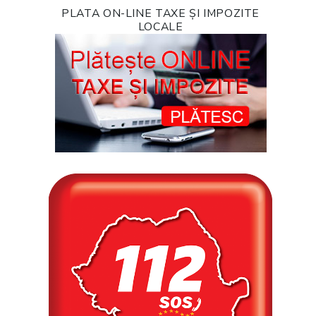
PLATA ON-LINE TAXE ȘI IMPOZITE
LOCALE