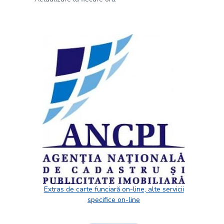
Extras de carte funciară on-line, alte servicii
specifice on-line