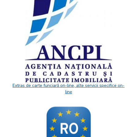
Extras de carte funciară on-line, alte servicii specifice on-
line