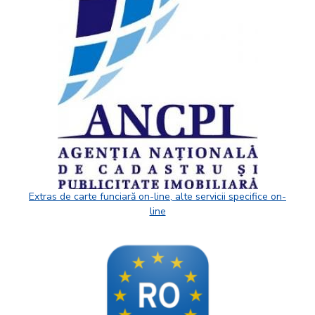
Extras de carte funciară on-line, alte servicii specifice on-
line