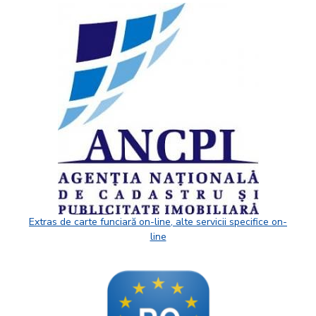
Extras de carte funciară on-line, alte servicii specifice on-
line