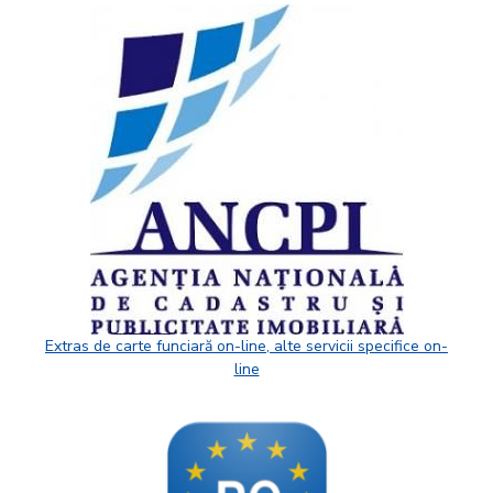
Extras de carte funciară on-line, alte servicii specifice on-
line