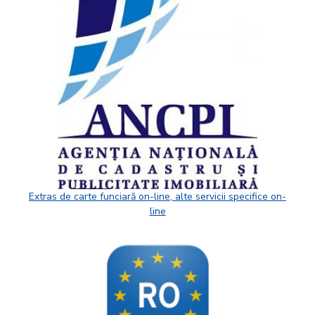
Extras de carte funciară on-line, alte servicii specifice on-
line