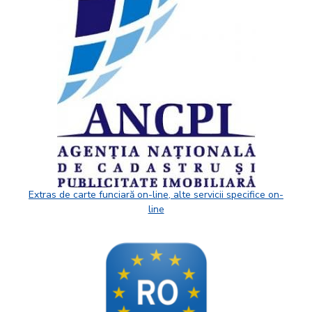
Extras de carte funciară on-line, alte servicii specifice on-
line