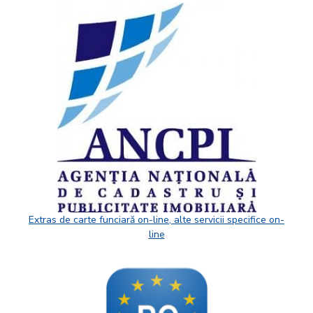
Extras de carte funciară on-line, alte servicii specifice on-
line