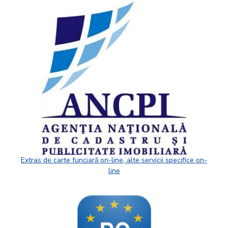
Extras de carte funciară on-line, alte servicii specifice on-
line