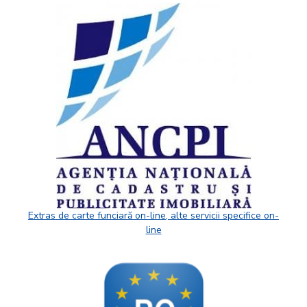
Extras de carte funciară on-line, alte servicii specifice on-
line