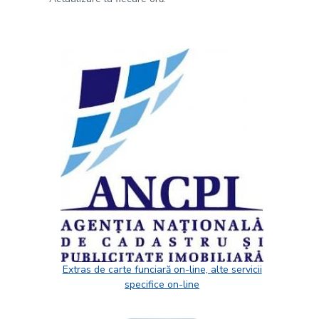
Extras de carte funciară on-line, alte servicii
specifice on-line