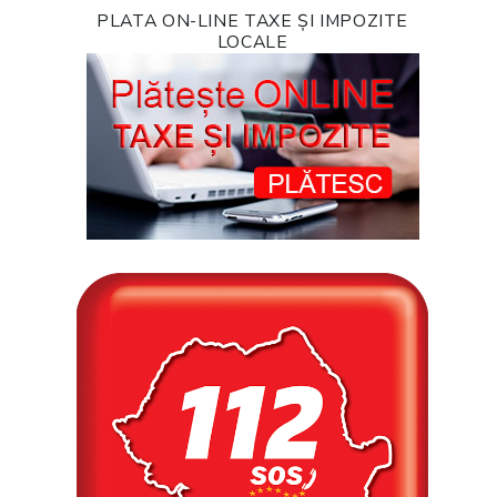
PLATA ON-LINE TAXE ȘI IMPOZITE
LOCALE