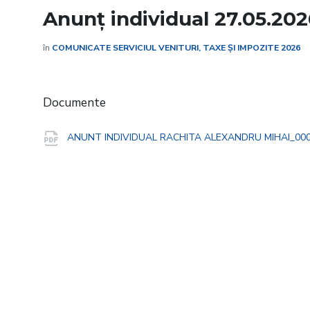
Anunț individual 27.05.20
în
COMUNICATE SERVICIUL VENITURI, TAXE ȘI IMPOZITE 2026
Documente
ANUNT INDIVIDUAL RACHITA ALEXANDRU MIHAI_00