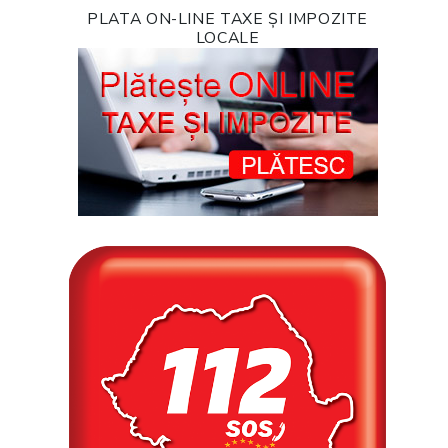
PLATA ON-LINE TAXE ȘI IMPOZITE
LOCALE