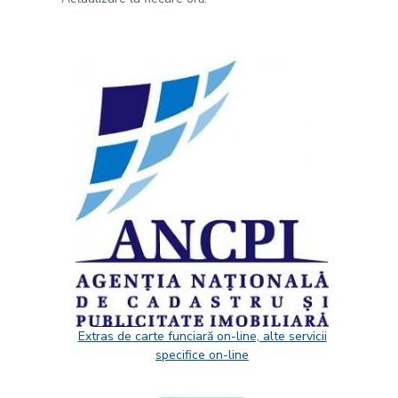
Extras de carte funciară on-line, alte servicii
specifice on-line