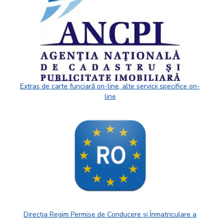
Extras de carte funciară on-line, alte servicii specifice on-
line
Direcția Regim Permise de Conducere și Înmatriculare a