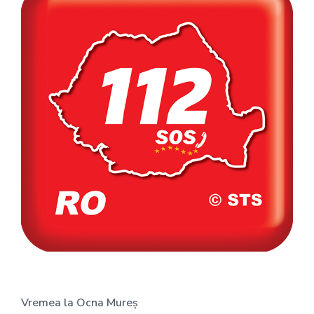
Vremea la Ocna Mureș