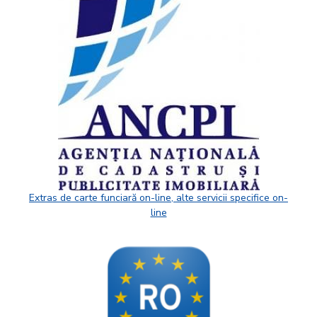
Extras de carte funciară on-line, alte servicii specifice on-
line