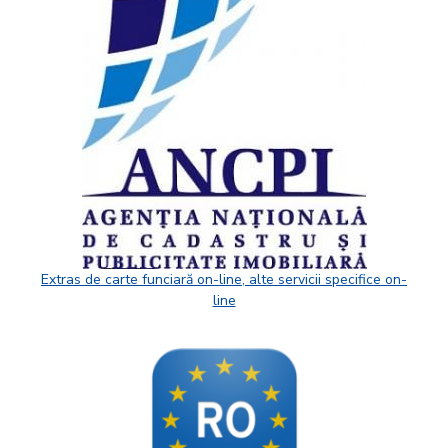
Extras de carte funciară on-line, alte servicii specifice on-
line