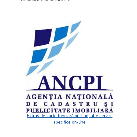
Extras de carte funciară on-line, alte servicii
specifice on-line