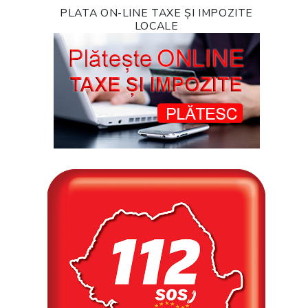
PLATA ON-LINE TAXE ȘI IMPOZITE
LOCALE