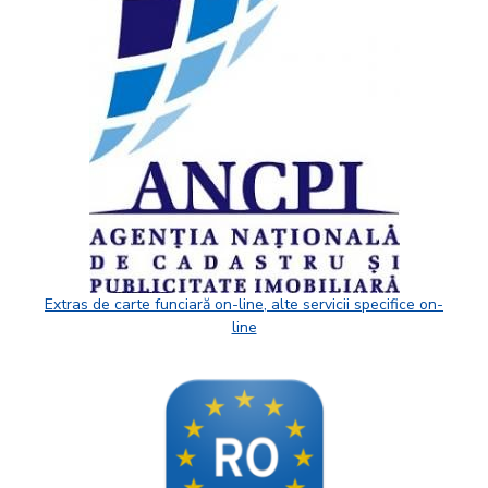
Extras de carte funciară on-line, alte servicii specifice on-
line