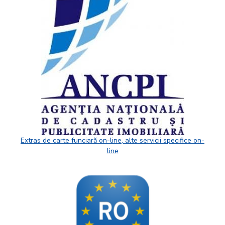
Extras de carte funciară on-line, alte servicii specifice on-
line