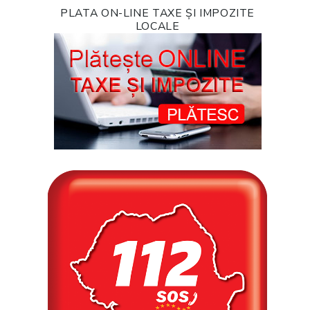
PLATA ON-LINE TAXE ȘI IMPOZITE
LOCALE