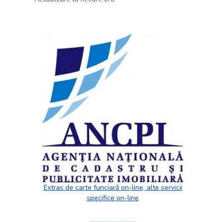
Extras de carte funciară on-line, alte servicii
specifice on-line