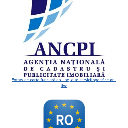
Extras de carte funciară on-line, alte servicii specifice on-
line