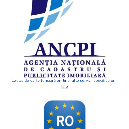
Extras de carte funciară on-line, alte servicii specifice on-
line