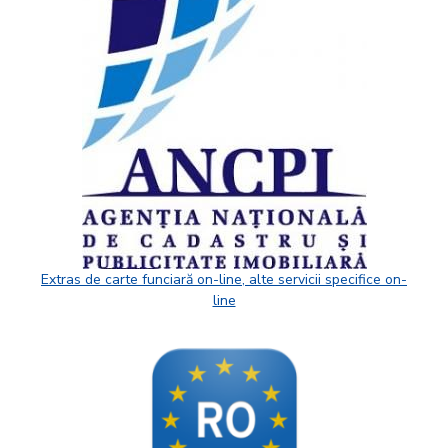
Extras de carte funciară on-line, alte servicii specifice on-
line