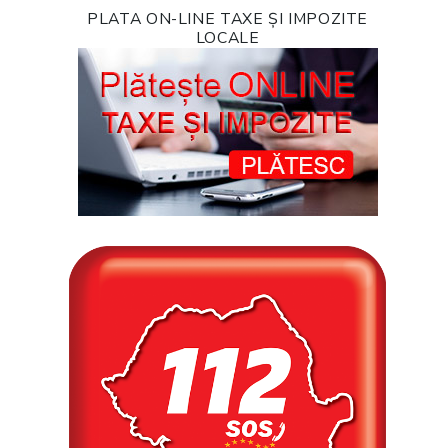
PLATA ON-LINE TAXE ȘI IMPOZITE
LOCALE