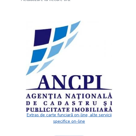
Extras de carte funciară on-line, alte servicii
specifice on-line