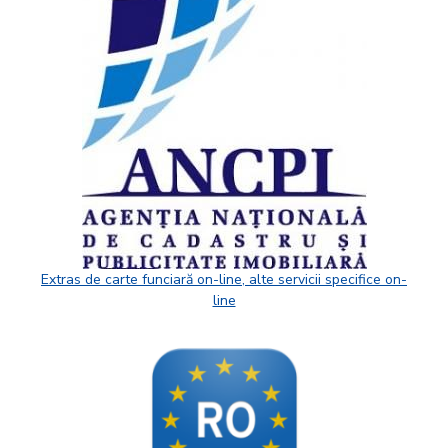
Extras de carte funciară on-line, alte servicii specifice on-
line