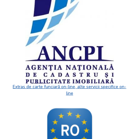
Extras de carte funciară on-line, alte servicii specifice on-
line