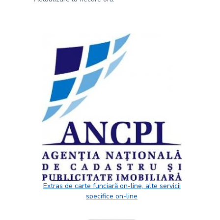
Extras de carte funciară on-line, alte servicii
specifice on-line