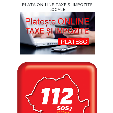
PLATA ON-LINE TAXE ȘI IMPOZITE
LOCALE