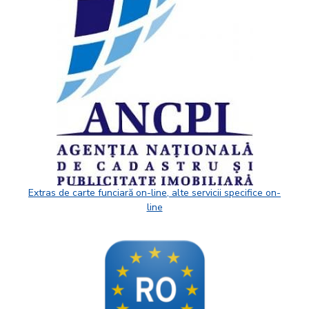
Extras de carte funciară on-line, alte servicii specifice on-
line