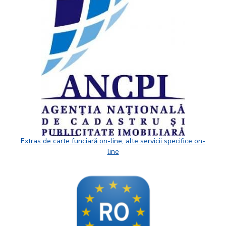
Extras de carte funciară on-line, alte servicii specifice on-
line