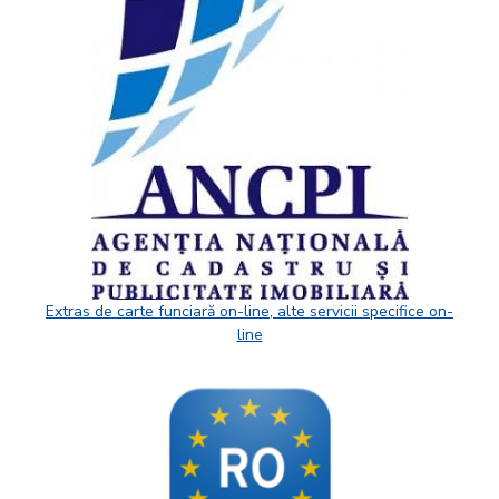
Extras de carte funciară on-line, alte servicii specifice on-
line