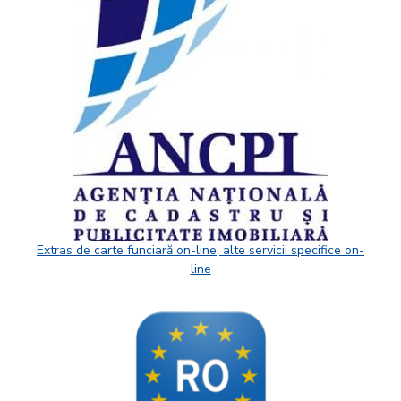
Extras de carte funciară on-line, alte servicii specifice on-
line