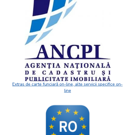
Extras de carte funciară on-line, alte servicii specifice on-
line