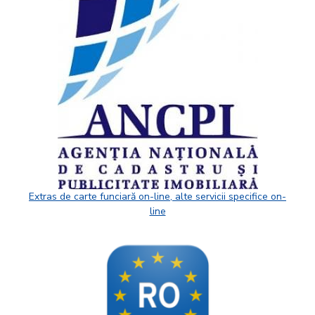
Extras de carte funciară on-line, alte servicii specifice on-
line