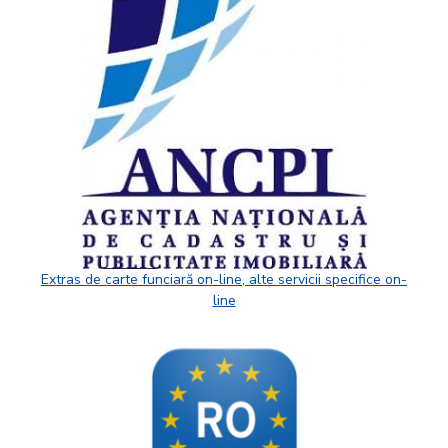
Extras de carte funciară on-line, alte servicii specifice on-
line