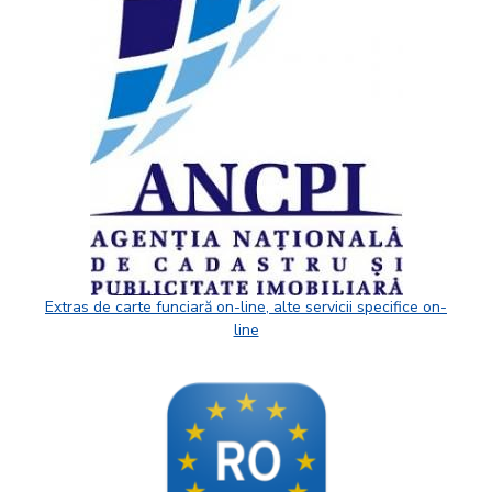
Extras de carte funciară on-line, alte servicii specifice on-
line