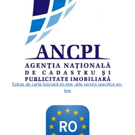
Extras de carte funciară on-line, alte servicii specifice on-
line