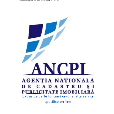
Extras de carte funciară on-line, alte servicii
specifice on-line