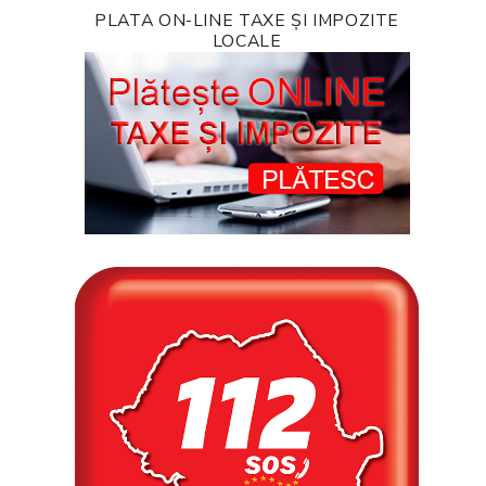
PLATA ON-LINE TAXE ȘI IMPOZITE
LOCALE