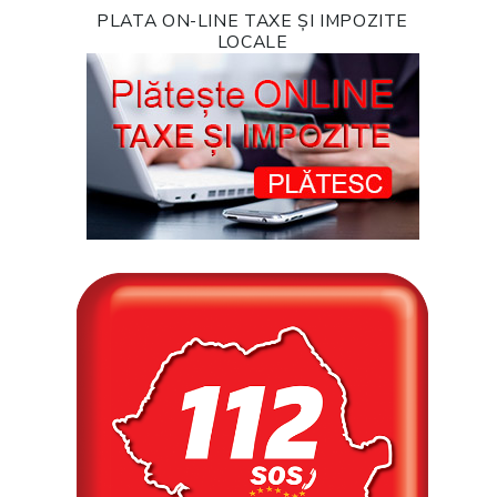
PLATA ON-LINE TAXE ȘI IMPOZITE
LOCALE