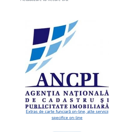
Extras de carte funciară on-line, alte servicii
specifice on-line