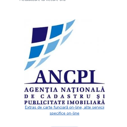
Extras de carte funciară on-line, alte servicii
specifice on-line