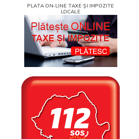
PLATA ON-LINE TAXE ȘI IMPOZITE
LOCALE