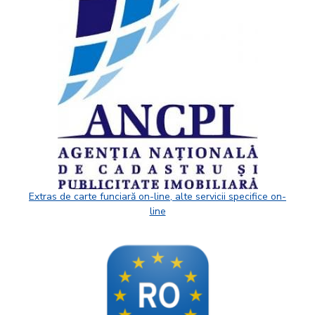
Extras de carte funciară on-line, alte servicii specifice on-
line