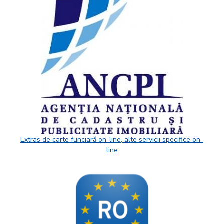
Extras de carte funciară on-line, alte servicii specifice on-
line